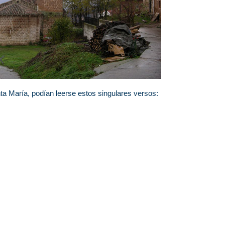
ta María, podían leerse estos singulares versos: